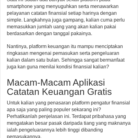
smartphone yang menyuguhkan serta menawarkan
pelayanan catatan finansial setiap harinya dengan
simple. Langkahnya juga gampang, kalian cuma perlu
memasukkan jumlah uang yang akan kalian pakai
berdasarkan dengan tanggal pakainya.
Nantinya, platform keuangan itu mampu menciptakan
ringkasan mengenai pemasukan serta pengeluaran
kalian dalam satu bulan. Sehingga sangat bermanfaat
juga kan guna menilai kondisi finansial kalian?
Macam-Macam Aplikasi
Catatan Keuangan Gratis
Untuk kalian yang penasaran platform pengatur finansial
apa saja yang paling populer sekarang ini?
Perhatikanlah penjelasan ini. Terdapat pribahasa yang
mengatakan besar pasak daripada tiang yang maknanya
ialah pengeluarannya lebih tinggi dibanding
pemasukannya.