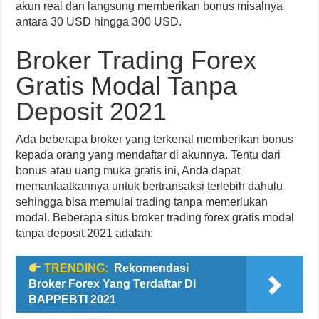
akun real dan langsung memberikan bonus misalnya
antara 30 USD hingga 300 USD.
Broker Trading Forex
Gratis Modal Tanpa
Deposit 2021
Ada beberapa broker yang terkenal memberikan bonus
kepada orang yang mendaftar di akunnya. Tentu dari
bonus atau uang muka gratis ini, Anda dapat
memanfaatkannya untuk bertransaksi terlebih dahulu
sehingga bisa memulai trading tanpa memerlukan
modal. Beberapa situs broker trading forex gratis modal
tanpa deposit 2021 adalah:
TRENDING:
Rekomendasi
Broker Forex Yang Terdaftar Di
BAPPEBTI 2021