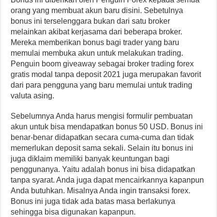
orang yang membuat akun baru disini. Sebetulnya
bonus ini terselenggara bukan dari satu broker
melainkan akibat kerjasama dari beberapa broker.
Mereka memberikan bonus bagi trader yang baru
memulai membuka akun untuk melakukan trading.
Penguin boom giveaway sebagai broker trading forex
gratis modal tanpa deposit 2021 juga merupakan favorit
dari para pengguna yang baru memulai untuk trading
valuta asing.
Sebelumnya Anda harus mengisi formulir pembuatan
akun untuk bisa mendapatkan bonus 50 USD. Bonus ini
benar-benar didapatkan secara cuma-cuma dan tidak
memerlukan deposit sama sekali. Selain itu bonus ini
juga diklaim memiliki banyak keuntungan bagi
penggunanya. Yaitu adalah bonus ini bisa didapatkan
tanpa syarat. Anda juga dapat mencairkannya kapanpun
Anda butuhkan. Misalnya Anda ingin transaksi forex.
Bonus ini juga tidak ada batas masa berlakunya
sehingga bisa digunakan kapanpun.