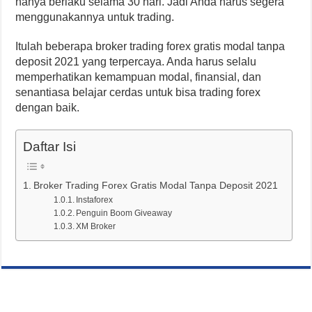
hanya berlaku selama 30 hari. Jadi Anda harus segera
menggunakannya untuk trading.
Itulah beberapa broker trading forex gratis modal tanpa
deposit 2021 yang terpercaya. Anda harus selalu
memperhatikan kemampuan modal, finansial, dan
senantiasa belajar cerdas untuk bisa trading forex
dengan baik.
Daftar Isi
Broker Trading Forex Gratis Modal Tanpa Deposit 2021
Instaforex
Penguin Boom Giveaway
XM Broker