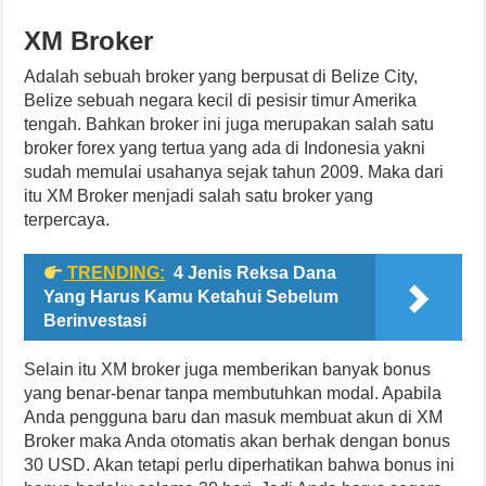
XM Broker
Adalah sebuah broker yang berpusat di Belize City,
Belize sebuah negara kecil di pesisir timur Amerika
tengah. Bahkan broker ini juga merupakan salah satu
broker forex yang tertua yang ada di Indonesia yakni
sudah memulai usahanya sejak tahun 2009. Maka dari
itu XM Broker menjadi salah satu broker yang
terpercaya.
TRENDING:
4 Jenis Reksa Dana
Yang Harus Kamu Ketahui Sebelum
Berinvestasi
Selain itu XM broker juga memberikan banyak bonus
yang benar-benar tanpa membutuhkan modal. Apabila
Anda pengguna baru dan masuk membuat akun di XM
Broker maka Anda otomatis akan berhak dengan bonus
30 USD. Akan tetapi perlu diperhatikan bahwa bonus ini