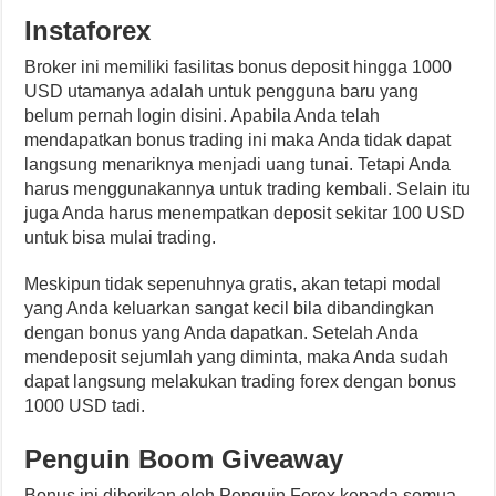
Instaforex
Broker ini memiliki fasilitas bonus deposit hingga 1000
USD utamanya adalah untuk pengguna baru yang
belum pernah login disini. Apabila Anda telah
mendapatkan bonus trading ini maka Anda tidak dapat
langsung menariknya menjadi uang tunai. Tetapi Anda
harus menggunakannya untuk trading kembali. Selain itu
juga Anda harus menempatkan deposit sekitar 100 USD
untuk bisa mulai trading.
Meskipun tidak sepenuhnya gratis, akan tetapi modal
yang Anda keluarkan sangat kecil bila dibandingkan
dengan bonus yang Anda dapatkan. Setelah Anda
mendeposit sejumlah yang diminta, maka Anda sudah
dapat langsung melakukan trading forex dengan bonus
1000 USD tadi.
Penguin Boom Giveaway
Bonus ini diberikan oleh Penguin Forex kepada semua