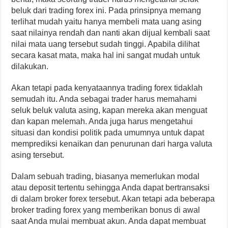
beluk dari trading forex ini. Pada prinsipnya memang
terlihat mudah yaitu hanya membeli mata uang asing
saat nilainya rendah dan nanti akan dijual kembali saat
nilai mata uang tersebut sudah tinggi. Apabila dilihat
secara kasat mata, maka hal ini sangat mudah untuk
dilakukan.
Akan tetapi pada kenyataannya trading forex tidaklah
semudah itu. Anda sebagai trader harus memahami
seluk beluk valuta asing, kapan mereka akan menguat
dan kapan melemah. Anda juga harus mengetahui
situasi dan kondisi politik pada umumnya untuk dapat
memprediksi kenaikan dan penurunan dari harga valuta
asing tersebut.
Dalam sebuah trading, biasanya memerlukan modal
atau deposit tertentu sehingga Anda dapat bertransaksi
di dalam broker forex tersebut. Akan tetapi ada beberapa
broker trading forex yang memberikan bonus di awal
saat Anda mulai membuat akun. Anda dapat membuat