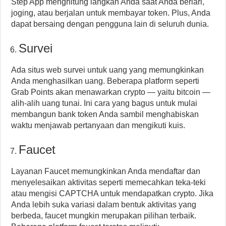
Step App menghitung langkah Anda saat Anda berlari,
joging, atau berjalan untuk membayar token. Plus, Anda
dapat bersaing dengan pengguna lain di seluruh dunia.
Survei
Ada situs web survei untuk uang yang memungkinkan
Anda menghasilkan uang. Beberapa platform seperti
Grab Points akan menawarkan crypto — yaitu bitcoin —
alih-alih uang tunai. Ini cara yang bagus untuk mulai
membangun bank token Anda sambil menghabiskan
waktu menjawab pertanyaan dan mengikuti kuis.
Faucet
Layanan Faucet memungkinkan Anda mendaftar dan
menyelesaikan aktivitas seperti memecahkan teka-teki
atau mengisi CAPTCHA untuk mendapatkan crypto. Jika
Anda lebih suka variasi dalam bentuk aktivitas yang
berbeda, faucet mungkin merupakan pilihan terbaik.