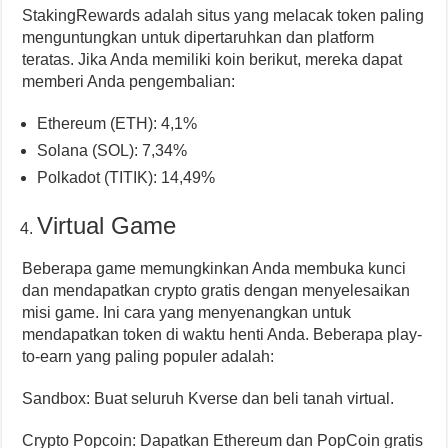
StakingRewards adalah situs yang melacak token paling
menguntungkan untuk dipertaruhkan dan platform
teratas. Jika Anda memiliki koin berikut, mereka dapat
memberi Anda pengembalian:
Ethereum (ETH): 4,1%
Solana (SOL): 7,34%
Polkadot (TITIK): 14,49%
Virtual Game
Beberapa game memungkinkan Anda membuka kunci
dan mendapatkan crypto gratis dengan menyelesaikan
misi game. Ini cara yang menyenangkan untuk
mendapatkan token di waktu henti Anda. Beberapa play-
to-earn yang paling populer adalah:
Sandbox: Buat seluruh Kverse dan beli tanah virtual.
Crypto Popcoin: Dapatkan Ethereum dan PopCoin gratis