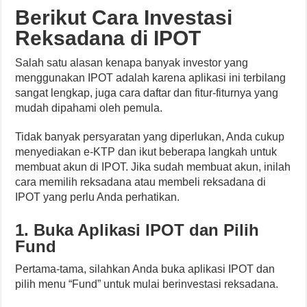
Berikut Cara Investasi
Reksadana di IPOT
Salah satu alasan kenapa banyak investor yang
menggunakan IPOT adalah karena aplikasi ini terbilang
sangat lengkap, juga cara daftar dan fitur-fiturnya yang
mudah dipahami oleh pemula.
Tidak banyak persyaratan yang diperlukan, Anda cukup
menyediakan e-KTP dan ikut beberapa langkah untuk
membuat akun di IPOT. Jika sudah membuat akun, inilah
cara memilih reksadana atau membeli reksadana di
IPOT yang perlu Anda perhatikan.
1. Buka Aplikasi IPOT dan Pilih
Fund
Pertama-tama, silahkan Anda buka aplikasi IPOT dan
pilih menu “Fund” untuk mulai berinvestasi reksadana.