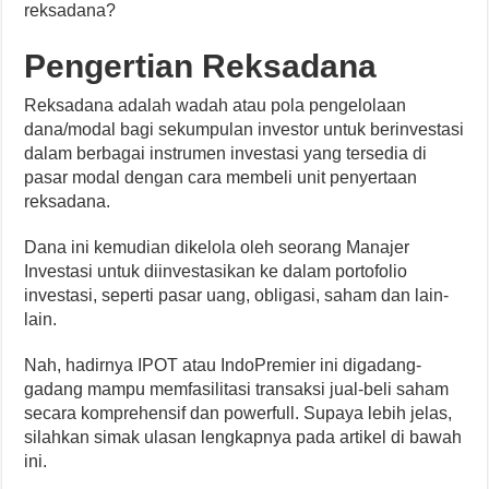
reksadana?
Pengertian Reksadana
Reksadana adalah wadah atau pola pengelolaan
dana/modal bagi sekumpulan investor untuk berinvestasi
dalam berbagai instrumen investasi yang tersedia di
pasar modal dengan cara membeli unit penyertaan
reksadana.
Dana ini kemudian dikelola oleh seorang Manajer
Investasi untuk diinvestasikan ke dalam portofolio
investasi, seperti pasar uang, obligasi, saham dan lain-
lain.
Nah, hadirnya IPOT atau IndoPremier ini digadang-
gadang mampu memfasilitasi transaksi jual-beli saham
secara komprehensif dan powerfull. Supaya lebih jelas,
silahkan simak ulasan lengkapnya pada artikel di bawah
ini.