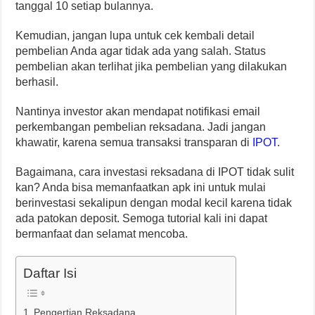
tanggal 10 setiap bulannya.
Kemudian, jangan lupa untuk cek kembali detail
pembelian Anda agar tidak ada yang salah. Status
pembelian akan terlihat jika pembelian yang dilakukan
berhasil.
Nantinya investor akan mendapat notifikasi email
perkembangan pembelian reksadana. Jadi jangan
khawatir, karena semua transaksi transparan di
IPOT
.
Bagaimana, cara investasi reksadana di IPOT tidak sulit
kan? Anda bisa memanfaatkan apk ini untuk mulai
berinvestasi sekalipun dengan modal kecil karena tidak
ada patokan deposit. Semoga tutorial kali ini dapat
bermanfaat dan selamat mencoba.
Daftar Isi
Pengertian Reksadana