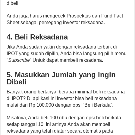
dibeli.
Anda juga harus mengecek Prospektus dan Fund Fact
Sheet sebagai pemegang investor reksadana.
4. Beli Reksadana
Jika Anda sudah yakin dengan reksadana terbaik di
IPOT yang sudah dipilih, Anda bisa langsung pilih menu
“
Subscribe
” Untuk dapat membeli reksadana.
5. Masukkan Jumlah yang Ingin
Dibeli
Banyak orang bertanya, berapa minimal beli reksadana
di IPOT? Di aplikasi ini investor bisa beli reksadana
mulai dari Rp 100.000 dengan opsi “Beli Berkala”.
Misalnya, Anda beli 100 ribu dengan opsi beli berkala
setiap tanggal 10. Ini artinya Anda akan membeli
reksadana yang telah diatur secara otomatis pada