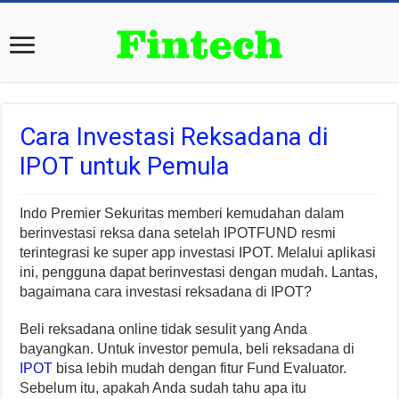
Cara Investasi Reksadana di
IPOT untuk Pemula
Indo Premier Sekuritas memberi kemudahan dalam
berinvestasi reksa dana setelah IPOTFUND resmi
terintegrasi ke super app investasi IPOT. Melalui aplikasi
ini, pengguna dapat berinvestasi dengan mudah. Lantas,
bagaimana cara investasi reksadana di IPOT?
Beli reksadana online tidak sesulit yang Anda
bayangkan. Untuk investor pemula, beli reksadana di
IPOT
bisa lebih mudah dengan fitur Fund Evaluator.
Sebelum itu, apakah Anda sudah tahu apa itu