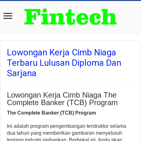
Lowongan Kerja Cimb Niaga
Terbaru Lulusan Diploma Dan
Sarjana
Lowongan Kerja Cimb Niaga The
Complete Banker (TCB) Program
The Complete Banker (TCB) Program
Ini adalah program pengembangan terstruktur selama
dua tahun yang memberikan gambaran menyeluruh
tentang industri perbankan. Berbekal ini, Anda akan