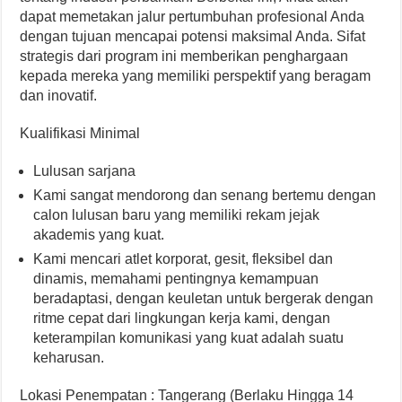
dapat memetakan jalur pertumbuhan profesional Anda
dengan tujuan mencapai potensi maksimal Anda. Sifat
strategis dari program ini memberikan penghargaan
kepada mereka yang memiliki perspektif yang beragam
dan inovatif.
Kualifikasi Minimal
Lulusan sarjana
Kami sangat mendorong dan senang bertemu dengan
calon lulusan baru yang memiliki rekam jejak
akademis yang kuat.
Kami mencari atlet korporat, gesit, fleksibel dan
dinamis, memahami pentingnya kemampuan
beradaptasi, dengan keuletan untuk bergerak dengan
ritme cepat dari lingkungan kerja kami, dengan
keterampilan komunikasi yang kuat adalah suatu
keharusan.
Lokasi Penempatan : Tangerang (Berlaku Hingga 14