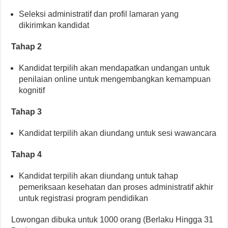
Seleksi administratif dan profil lamaran yang
dikirimkan kandidat
Tahap 2
Kandidat terpilih akan mendapatkan undangan untuk
penilaian online untuk mengembangkan kemampuan
kognitif
Tahap 3
Kandidat terpilih akan diundang untuk sesi wawancara
Tahap 4
Kandidat terpilih akan diundang untuk tahap
pemeriksaan kesehatan dan proses administratif akhir
untuk registrasi program pendidikan
Lowongan dibuka untuk 1000 orang (Berlaku Hingga 31