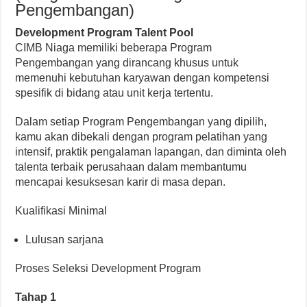
Pengembangan)
Development Program Talent Pool
CIMB Niaga memiliki beberapa Program
Pengembangan yang dirancang khusus untuk
memenuhi kebutuhan karyawan dengan kompetensi
spesifik di bidang atau unit kerja tertentu.
Dalam setiap Program Pengembangan yang dipilih,
kamu akan dibekali dengan program pelatihan yang
intensif, praktik pengalaman lapangan, dan diminta oleh
talenta terbaik perusahaan dalam membantumu
mencapai kesuksesan karir di masa depan.
Kualifikasi Minimal
Lulusan sarjana
Proses Seleksi Development Program
Tahap 1