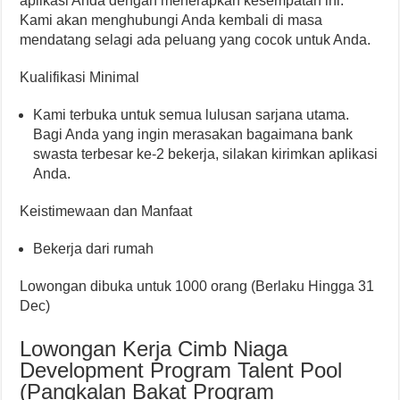
aplikasi Anda dengan menerapkan kesempatan ini.
Kami akan menghubungi Anda kembali di masa
mendatang selagi ada peluang yang cocok untuk Anda.
Kualifikasi Minimal
Kami terbuka untuk semua lulusan sarjana utama.
Bagi Anda yang ingin merasakan bagaimana bank
swasta terbesar ke-2 bekerja, silakan kirimkan aplikasi
Anda.
Keistimewaan dan Manfaat
Bekerja dari rumah
Lowongan dibuka untuk 1000 orang (Berlaku Hingga 31
Dec)
Lowongan Kerja Cimb Niaga
Development Program Talent Pool
(Pangkalan Bakat Program