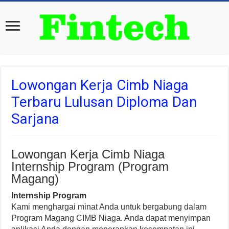
Lowongan Kerja Cimb Niaga
Terbaru Lulusan Diploma Dan
Sarjana
Lowongan Kerja Cimb Niaga
Internship Program (Program
Magang)
Internship Program
Kami menghargai minat Anda untuk bergabung dalam
Program Magang CIMB Niaga. Anda dapat menyimpan