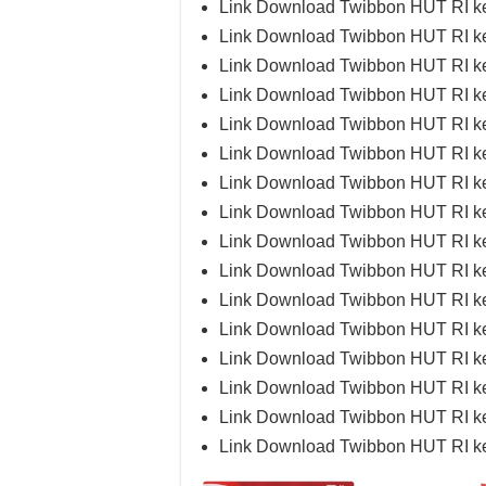
Link Download Twibbon HUT RI k
Link Download Twibbon HUT RI k
Link Download Twibbon HUT RI k
Link Download Twibbon HUT RI k
Link Download Twibbon HUT RI k
Link Download Twibbon HUT RI k
Link Download Twibbon HUT RI k
Link Download Twibbon HUT RI k
Link Download Twibbon HUT RI k
Link Download Twibbon HUT RI k
Link Download Twibbon HUT RI k
Link Download Twibbon HUT RI k
Link Download Twibbon HUT RI k
Link Download Twibbon HUT RI k
Link Download Twibbon HUT RI k
Link Download Twibbon HUT RI k