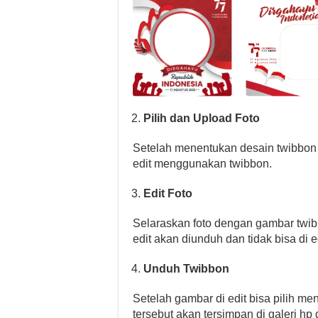
Pilih dan Upload Foto
Setelah menentukan desain twibbon 
edit menggunakan twibbon.
Edit Foto
Selaraskan foto dengan gambar twib
edit akan diunduh dan tidak bisa di ed
Unduh Twibbon
Setelah gambar di edit bisa pilih m
tersebut akan tersimpan di galeri hp