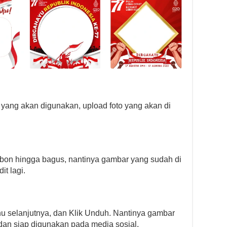
yang akan digunakan, upload foto yang akan di
bon hingga bagus, nantinya gambar yang sudah di
it lagi.
enu selanjutnya, dan Klik Unduh. Nantinya gambar
 dan siap digunakan pada media sosial.