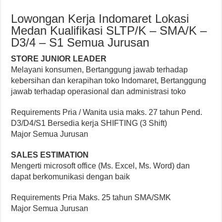
Lowongan Kerja Indomaret Lokasi
Medan Kualifikasi SLTP/K – SMA/K –
D3/4 – S1 Semua Jurusan
STORE JUNIOR LEADER
Melayani konsumen, Bertanggung jawab terhadap
kebersihan dan kerapihan toko Indomaret, Bertanggung
jawab terhadap operasional dan administrasi toko
Requirements Pria / Wanita usia maks. 27 tahun Pend.
D3/D4/S1 Bersedia kerja SHIFTING (3 Shift)
Major Semua Jurusan
SALES ESTIMATION
Mengerti microsoft office (Ms. Excel, Ms. Word) dan
dapat berkomunikasi dengan baik
Requirements Pria Maks. 25 tahun SMA/SMK
Major Semua Jurusan