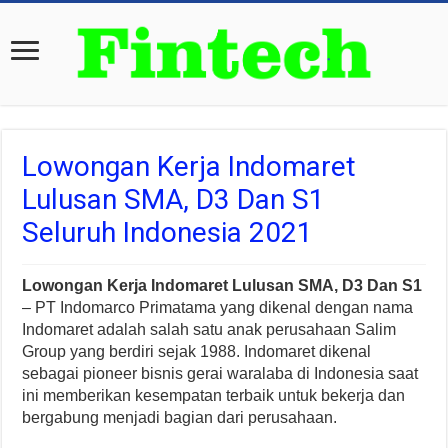
Lowongan Kerja Indomaret
Lulusan SMA, D3 Dan S1
Seluruh Indonesia 2021
Lowongan Kerja Indomaret Lulusan SMA, D3 Dan S1
– PT Indomarco Primatama yang dikenal dengan nama
Indomaret adalah salah satu anak perusahaan Salim
Group yang berdiri sejak 1988. Indomaret dikenal
sebagai pioneer bisnis gerai waralaba di Indonesia saat
ini memberikan kesempatan terbaik untuk bekerja dan
bergabung menjadi bagian dari perusahaan.