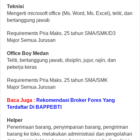
Teknisi
Mengerti microsoft office (Ms. Word, Ms. Excel), teliti, dan
bertanggung jawab
Requirements Pria Maks. 25 tahun SMA/SMK/D3
Major Semua Jurusan
Office Boy Medan
Teliti, bertanggung jawab, disiplin, jujur, rajin, dan
pekerja keras
Requirements Pria Maks. 25 tahun SMA/SMK
Major Semua Jurusan
Baca Juga :
Rekomendasi Broker Forex Yang
Terdaftar Di BAPPEBTI
Helper
Penerimaan barang, penyimpanan barang, pengiriman
barang ke toko, melakukan administrasi dan pengolahan