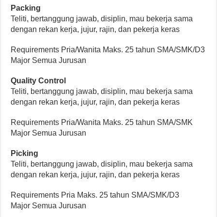
Packing
Teliti, bertanggung jawab, disiplin, mau bekerja sama
dengan rekan kerja, jujur, rajin, dan pekerja keras
Requirements Pria/Wanita Maks. 25 tahun SMA/SMK/D3
Major Semua Jurusan
Quality Control
Teliti, bertanggung jawab, disiplin, mau bekerja sama
dengan rekan kerja, jujur, rajin, dan pekerja keras
Requirements Pria/Wanita Maks. 25 tahun SMA/SMK
Major Semua Jurusan
Picking
Teliti, bertanggung jawab, disiplin, mau bekerja sama
dengan rekan kerja, jujur, rajin, dan pekerja keras
Requirements Pria Maks. 25 tahun SMA/SMK/D3
Major Semua Jurusan