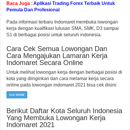
Baca Juga :
Aplikasi Trading Forex Terbaik Untuk
Pemula Dan Profesional
Pada informasi terbaru Indomaret membuka lowongan
kerja dengan kualfikasi lulusan SMA, SMK, D3 sampai
S1 di berbagai posisi untuk seluruh indonesia.
Cara Cek Semua Lowongan Dan
Cara Mengajukan Lamaran Kerja
Indomaret Secara Online
Untuk melihat lowongan kerja dengan berbagai posisi di
kota yang diinginkan dan cara melamar kerja secara
online pada lowongan indomaret 2021 bisa cek disini:
Cek DISINI
Berikut Daftar Kota Seluruh Indonesia
Yang Membuka Lowongan Kerja
Indomaret 2021