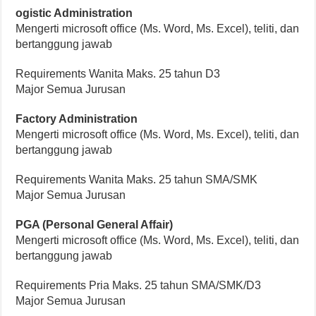
ogistic Administration
Mengerti microsoft office (Ms. Word, Ms. Excel), teliti, dan
bertanggung jawab
Requirements Wanita Maks. 25 tahun D3
Major Semua Jurusan
Factory Administration
Mengerti microsoft office (Ms. Word, Ms. Excel), teliti, dan
bertanggung jawab
Requirements Wanita Maks. 25 tahun SMA/SMK
Major Semua Jurusan
PGA (Personal General Affair)
Mengerti microsoft office (Ms. Word, Ms. Excel), teliti, dan
bertanggung jawab
Requirements Pria Maks. 25 tahun SMA/SMK/D3
Major Semua Jurusan