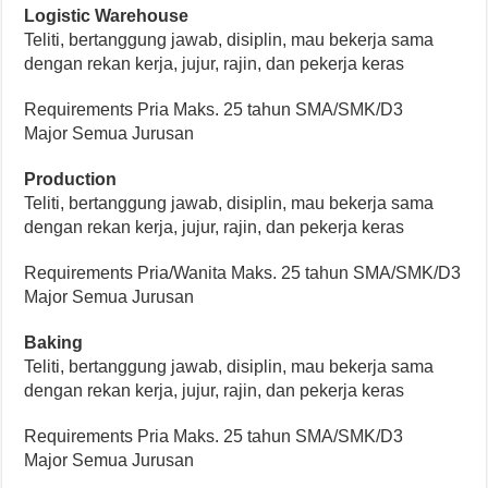
Logistic Warehouse
Teliti, bertanggung jawab, disiplin, mau bekerja sama
dengan rekan kerja, jujur, rajin, dan pekerja keras
Requirements Pria Maks. 25 tahun SMA/SMK/D3
Major Semua Jurusan
Production
Teliti, bertanggung jawab, disiplin, mau bekerja sama
dengan rekan kerja, jujur, rajin, dan pekerja keras
Requirements Pria/Wanita Maks. 25 tahun SMA/SMK/D3
Major Semua Jurusan
Baking
Teliti, bertanggung jawab, disiplin, mau bekerja sama
dengan rekan kerja, jujur, rajin, dan pekerja keras
Requirements Pria Maks. 25 tahun SMA/SMK/D3
Major Semua Jurusan