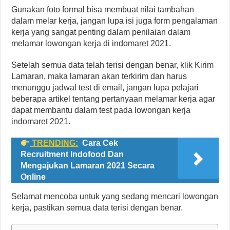
Gunakan foto formal bisa membuat nilai tambahan
dalam melar kerja, jangan lupa isi juga form pengalaman
kerja yang sangat penting dalam penilaian dalam
melamar lowongan kerja di indomaret 2021.
Setelah semua data telah terisi dengan benar, klik Kirim
Lamaran, maka lamaran akan terkirim dan harus
menunggu jadwal test di email, jangan lupa pelajari
beberapa artikel tentang pertanyaan melamar kerja agar
dapat membantu dalam test pada lowongan kerja
indomaret 2021.
TRENDING:
Cara Cek
Recruitment Indofood Dan
Mengajukan Lamaran 2021 Secara
Online
Selamat mencoba untuk yang sedang mencari lowongan
kerja, pastikan semua data terisi dengan benar.