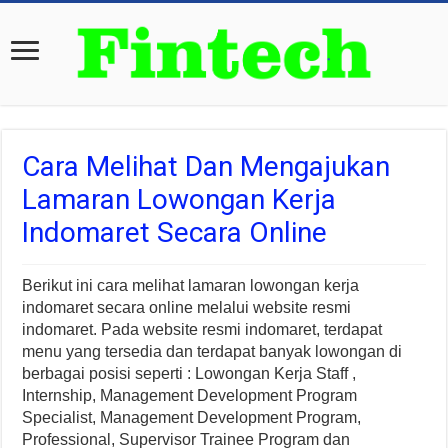
Cara Melihat Dan Mengajukan
Lamaran Lowongan Kerja
Indomaret Secara Online
Berikut ini cara melihat lamaran lowongan kerja
indomaret secara online melalui website resmi
indomaret. Pada website resmi indomaret, terdapat
menu yang tersedia dan terdapat banyak lowongan di
berbagai posisi seperti : Lowongan Kerja Staff ,
Internship, Management Development Program
Specialist, Management Development Program,
Professional, Supervisor Trainee Program dan