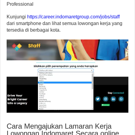
Professional
Kunjungi
https://career.indomaretgroup.com/jobs/staff
dari smartphone dan lihat semua lowongan kerja yang
tersedia di berbagai kota.
Cara Mengajukan Lamaran Kerja
Lowongan Indomaret Secara online