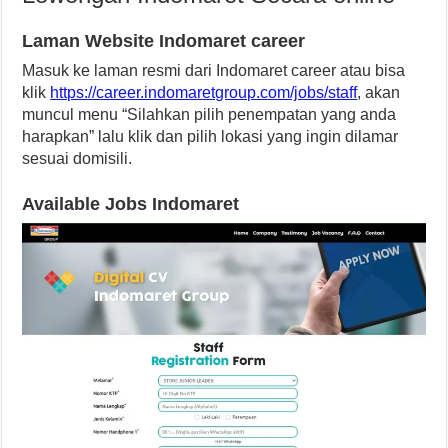
Laman Website Indomaret career
Masuk ke laman resmi dari Indomaret career atau bisa
klik
https://career.indomaretgroup.com/jobs/staff
, akan
muncul menu “Silahkan pilih penempatan yang anda
harapkan” lalu klik dan pilih lokasi yang ingin dilamar
sesuai domisili.
Available Jobs Indomaret