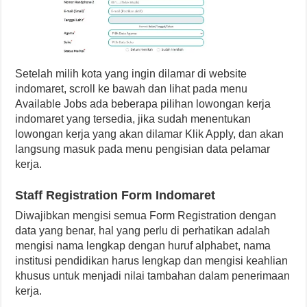
Setelah milih kota yang ingin dilamar di website
indomaret, scroll ke bawah dan lihat pada menu
Available Jobs ada beberapa pilihan lowongan kerja
indomaret yang tersedia, jika sudah menentukan
lowongan kerja yang akan dilamar Klik Apply, dan akan
langsung masuk pada menu pengisian data pelamar
kerja.
Staff Registration Form Indomaret
Diwajibkan mengisi semua Form Registration dengan
data yang benar, hal yang perlu di perhatikan adalah
mengisi nama lengkap dengan huruf alphabet, nama
institusi pendidikan harus lengkap dan mengisi keahlian
khusus untuk menjadi nilai tambahan dalam penerimaan
kerja.