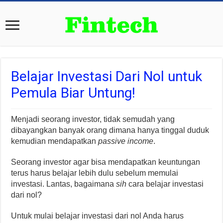
Belajar Investasi Dari Nol untuk
Pemula Biar Untung!
Menjadi seorang investor, tidak semudah yang
dibayangkan banyak orang dimana hanya tinggal duduk
kemudian mendapatkan
passive income
.
Seorang investor agar bisa mendapatkan keuntungan
terus harus belajar lebih dulu sebelum memulai
investasi. Lantas, bagaimana
sih
cara belajar investasi
dari nol?
Untuk mulai belajar investasi dari nol Anda harus