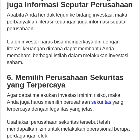
juga Informasi Seputar Perusahaan
Apabila Anda hendak terjun ke bidang investasi, maka
perbanyaklah literasi keuangan juga informasi seputar
perusahaan.
Calon investor harus bisa memperkaya diri dengan
literasi keuangan dimana dapat membantu Anda
memahami berbagai istilah dalam melakukan investasi
saham.
6. Memilih Perusahaan Sekuritas
yang Terpercaya
Agar dapat melakukan investasi minim risiko, maka
Anda juga harus memilih perusahaan
sekuritas
yang
terpercaya dengan legalitas yang jelas.
Usahakan perusahaan sekuritas tersebut telah
mendapatkan izin untuk melakukan operasional berupa
perdagangan efek.