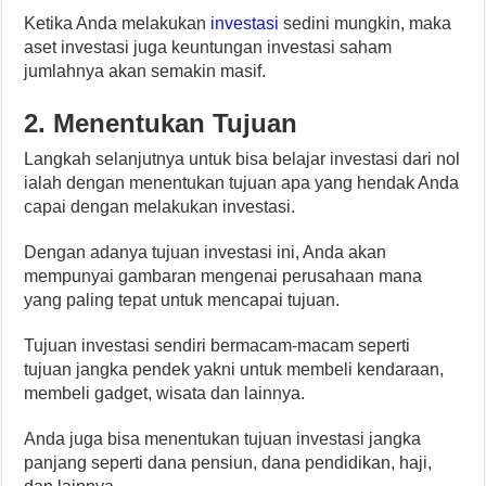
Ketika Anda melakukan
investasi
sedini mungkin, maka
aset investasi juga keuntungan investasi saham
jumlahnya akan semakin masif.
2. Menentukan Tujuan
Langkah selanjutnya untuk bisa belajar investasi dari nol
ialah dengan menentukan tujuan apa yang hendak Anda
capai dengan melakukan investasi.
Dengan adanya tujuan investasi ini, Anda akan
mempunyai gambaran mengenai perusahaan mana
yang paling tepat untuk mencapai tujuan.
Tujuan investasi sendiri bermacam-macam seperti
tujuan jangka pendek yakni untuk membeli kendaraan,
membeli gadget, wisata dan lainnya.
Anda juga bisa menentukan tujuan investasi jangka
panjang seperti dana pensiun, dana pendidikan, haji,