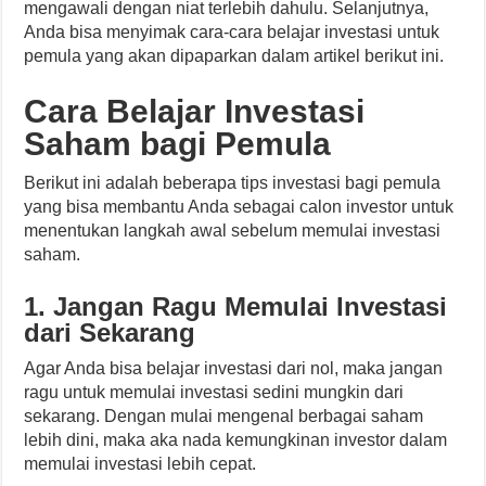
mengawali dengan niat terlebih dahulu. Selanjutnya,
Anda bisa menyimak cara-cara belajar investasi untuk
pemula yang akan dipaparkan dalam artikel berikut ini.
Cara Belajar Investasi
Saham bagi Pemula
Berikut ini adalah beberapa tips investasi bagi pemula
yang bisa membantu Anda sebagai calon investor untuk
menentukan langkah awal sebelum memulai investasi
saham.
1. Jangan Ragu Memulai Investasi
dari Sekarang
Agar Anda bisa belajar investasi dari nol, maka jangan
ragu untuk memulai investasi sedini mungkin dari
sekarang. Dengan mulai mengenal berbagai saham
lebih dini, maka aka nada kemungkinan investor dalam
memulai investasi lebih cepat.