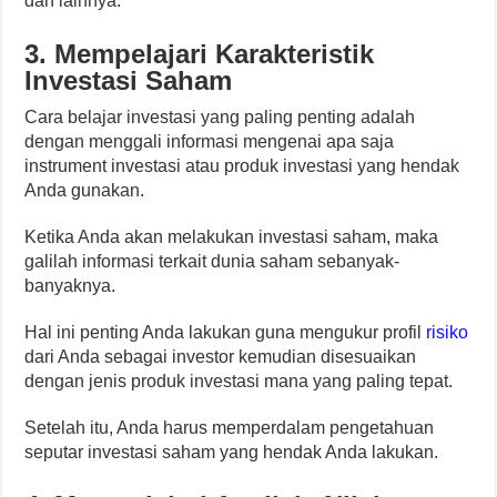
dan lainnya.
3. Mempelajari Karakteristik
Investasi Saham
Cara belajar investasi yang paling penting adalah
dengan menggali informasi mengenai apa saja
instrument investasi atau produk investasi yang hendak
Anda gunakan.
Ketika Anda akan melakukan investasi saham, maka
galilah informasi terkait dunia saham sebanyak-
banyaknya.
Hal ini penting Anda lakukan guna mengukur profil
risiko
dari Anda sebagai investor kemudian disesuaikan
dengan jenis produk investasi mana yang paling tepat.
Setelah itu, Anda harus memperdalam pengetahuan
seputar investasi saham yang hendak Anda lakukan.