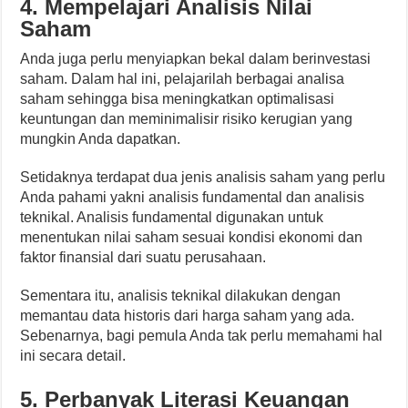
4. Mempelajari Analisis Nilai
Saham
Anda juga perlu menyiapkan bekal dalam berinvestasi
saham. Dalam hal ini, pelajarilah berbagai analisa
saham sehingga bisa meningkatkan optimalisasi
keuntungan dan meminimalisir risiko kerugian yang
mungkin Anda dapatkan.
Setidaknya terdapat dua jenis analisis saham yang perlu
Anda pahami yakni analisis fundamental dan analisis
teknikal. Analisis fundamental digunakan untuk
menentukan nilai saham sesuai kondisi ekonomi dan
faktor finansial dari suatu perusahaan.
Sementara itu, analisis teknikal dilakukan dengan
memantau data historis dari harga saham yang ada.
Sebenarnya, bagi pemula Anda tak perlu memahami hal
ini secara detail.
5. Perbanyak Literasi Keuangan