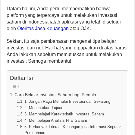
Dalam hal ini, Anda perlu memperhatikan bahwa
platform yang terpercaya untuk melakukan investasi
saham di Indonesia ialah aplikasi yang telah disetujui
oleh
Otoritas Jasa Keuangan
atau OJK.
Sekian, itu saja pembahasan mengenai tips belajar
investasi dari nol. Hal-hal yang dipaparkan di atas harus
Anda lakukan sebelum memutuskan untuk melakukan
investasi. Semoga membantu!
Daftar Isi
Cara Belajar Investasi Saham bagi Pemula
1. Jangan Ragu Memulai Investasi dari Sekarang
2. Menentukan Tujuan
3. Mempelajari Karakteristik Investasi Saham
4. Mempelajari Analisis Nilai Saham
5. Perbanyak Literasi Keuangan juga Informasi Seputar
Perusahaan