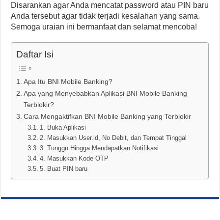
Disarankan agar Anda mencatat password atau PIN baru
Anda tersebut agar tidak terjadi kesalahan yang sama.
Semoga uraian ini bermanfaat dan selamat mencoba!
Daftar Isi
Apa Itu BNI Mobile Banking?
Apa yang Menyebabkan Aplikasi BNI Mobile Banking
Terblokir?
Cara Mengaktifkan BNI Mobile Banking yang Terblokir
1. Buka Aplikasi
2. Masukkan User.id, No Debit, dan Tempat Tinggal
3. Tunggu Hingga Mendapatkan Notifikasi
4. Masukkan Kode OTP
5. Buat PIN baru