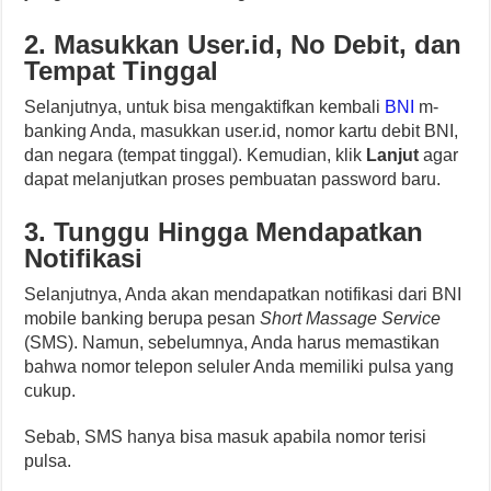
2. Masukkan User.id, No Debit, dan
Tempat Tinggal
Selanjutnya, untuk bisa mengaktifkan kembali
BNI
m-
banking Anda, masukkan user.id, nomor kartu debit BNI,
dan negara (tempat tinggal). Kemudian, klik
Lanjut
agar
dapat melanjutkan proses pembuatan password baru.
3. Tunggu Hingga Mendapatkan
Notifikasi
Selanjutnya, Anda akan mendapatkan notifikasi dari BNI
mobile banking berupa pesan
Short Massage Service
(SMS). Namun, sebelumnya, Anda harus memastikan
bahwa nomor telepon seluler Anda memiliki pulsa yang
cukup.
Sebab, SMS hanya bisa masuk apabila nomor terisi
pulsa.