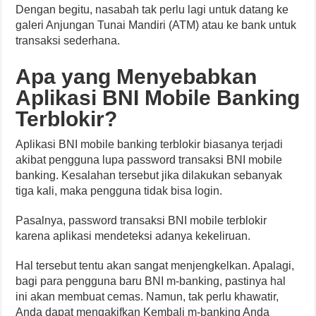
Dengan begitu, nasabah tak perlu lagi untuk datang ke
galeri Anjungan Tunai Mandiri (ATM) atau ke bank untuk
transaksi sederhana.
Apa yang Menyebabkan
Aplikasi BNI Mobile Banking
Terblokir?
Aplikasi BNI mobile banking terblokir biasanya terjadi
akibat pengguna lupa password transaksi BNI mobile
banking. Kesalahan tersebut jika dilakukan sebanyak
tiga kali, maka pengguna tidak bisa login.
Pasalnya, password transaksi BNI mobile terblokir
karena aplikasi mendeteksi adanya kekeliruan.
Hal tersebut tentu akan sangat menjengkelkan. Apalagi,
bagi para pengguna baru BNI m-banking, pastinya hal
ini akan membuat cemas. Namun, tak perlu khawatir,
Anda dapat mengakifkan Kembali m-banking Anda