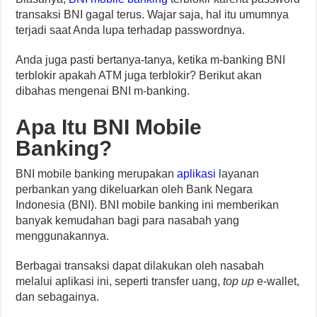
transaksi BNI gagal terus. Wajar saja, hal itu umumnya
terjadi saat Anda lupa terhadap passwordnya.
Anda juga pasti bertanya-tanya, ketika m-banking BNI
terblokir apakah ATM juga terblokir? Berikut akan
dibahas mengenai BNI m-banking.
Apa Itu BNI Mobile
Banking?
BNI mobile banking merupakan
aplikasi
layanan
perbankan yang dikeluarkan oleh Bank Negara
Indonesia (BNI). BNI mobile banking ini memberikan
banyak kemudahan bagi para nasabah yang
menggunakannya.
Berbagai transaksi dapat dilakukan oleh nasabah
melalui aplikasi ini, seperti transfer uang,
top up
e-wallet,
dan sebagainya.