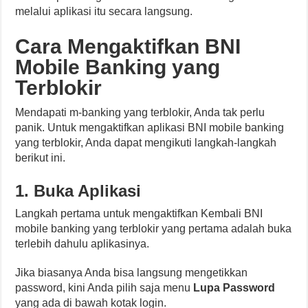
melalui aplikasi itu secara langsung.
Cara Mengaktifkan BNI
Mobile Banking yang
Terblokir
Mendapati m-banking yang terblokir, Anda tak perlu
panik. Untuk mengaktifkan aplikasi BNI mobile banking
yang terblokir, Anda dapat mengikuti langkah-langkah
berikut ini.
1. Buka Aplikasi
Langkah pertama untuk mengaktifkan Kembali BNI
mobile banking yang terblokir yang pertama adalah buka
terlebih dahulu aplikasinya.
Jika biasanya Anda bisa langsung mengetikkan
password, kini Anda pilih saja menu
Lupa Password
yang ada di bawah kotak login.