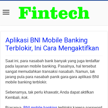
Aplikasi BNI Mobile Banking
Terblokir, Ini Cara Mengaktifkan
Saat ini, para nasabah bank banyak yang juga terdaftar
pada layanan mobile banking. Pasalnya, hal tersebut
sangat memudahkan transaksi nasabah. Namun, tak
jarang pula para nasabah panik gara-gara aplikasi BNI
mobile banking terblokir.
Sebenarnya, tak perlu khawatir, Anda dapat aktifkan
Kembali,
kok
.
Biasanya,
BNI mobile banking
terblokir karena password