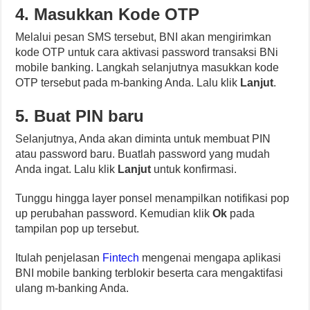
4. Masukkan Kode OTP
Melalui pesan SMS tersebut, BNI akan mengirimkan
kode OTP untuk cara aktivasi password transaksi BNi
mobile banking. Langkah selanjutnya masukkan kode
OTP tersebut pada m-banking Anda. Lalu klik
Lanjut
.
5. Buat PIN baru
Selanjutnya, Anda akan diminta untuk membuat PIN
atau password baru. Buatlah password yang mudah
Anda ingat. Lalu klik
Lanjut
untuk konfirmasi.
Tunggu hingga layer ponsel menampilkan notifikasi pop
up perubahan password. Kemudian klik
Ok
pada
tampilan pop up tersebut.
Itulah penjelasan
Fintech
mengenai mengapa aplikasi
BNI mobile banking terblokir beserta cara mengaktifasi
ulang m-banking Anda.