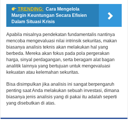
TRENDING:
Cara Mengelola
Margin Keuntungan Secara Efisien
Dalam Situasi Krisis
Apabila misalnya pendekatan fundamentalis nantinya
mencoba mengevaluasi nilai intrinsik sekuritas, makan
biasanya analisis teknis akan melakukan hal yang
berbeda. Mereka akan fokus pada pola pergerakan
harga, sinyal perdagangan, serta beragam alat bagan
analitik lainnya yang bertujuan untuk mengevaluasi
kekuatan atau kelemahan sekuritas.
Bisa disimpulkan jika analisis ini sangat berpengaruh
penting saat Anda melakukan sebuah investasi, dimana
biasanya jenis analisis yang di pakai itu adalah seperti
yang disebutkan di atas.