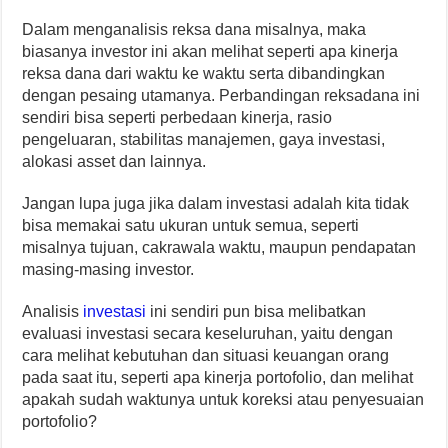
Dalam menganalisis reksa dana misalnya, maka
biasanya investor ini akan melihat seperti apa kinerja
reksa dana dari waktu ke waktu serta dibandingkan
dengan pesaing utamanya. Perbandingan reksadana ini
sendiri bisa seperti perbedaan kinerja, rasio
pengeluaran, stabilitas manajemen, gaya investasi,
alokasi asset dan lainnya.
Jangan lupa juga jika dalam investasi adalah kita tidak
bisa memakai satu ukuran untuk semua, seperti
misalnya tujuan, cakrawala waktu, maupun pendapatan
masing-masing investor.
Analisis
investasi
ini sendiri pun bisa melibatkan
evaluasi investasi secara keseluruhan, yaitu dengan
cara melihat kebutuhan dan situasi keuangan orang
pada saat itu, seperti apa kinerja portofolio, dan melihat
apakah sudah waktunya untuk koreksi atau penyesuaian
portofolio?