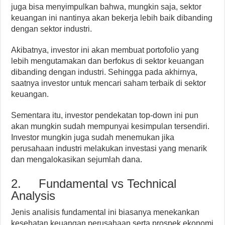
juga bisa menyimpulkan bahwa, mungkin saja, sektor
keuangan ini nantinya akan bekerja lebih baik dibanding
dengan sektor industri.
Akibatnya, investor ini akan membuat portofolio yang
lebih mengutamakan dan berfokus di sektor keuangan
dibanding dengan industri. Sehingga pada akhirnya,
saatnya investor untuk mencari saham terbaik di sektor
keuangan.
Sementara itu, investor pendekatan top-down ini pun
akan mungkin sudah mempunyai kesimpulan tersendiri.
Investor mungkin juga sudah menemukan jika
perusahaan industri melakukan investasi yang menarik
dan mengalokasikan sejumlah dana.
2. Fundamental vs Technical
Analysis
Jenis analisis fundamental ini biasanya menekankan
kesehatan keuangan perusahaan serta prospek ekonomi