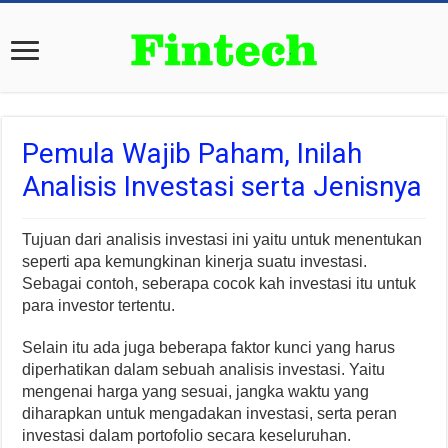
Pemula Wajib Paham, Inilah
Analisis Investasi serta Jenisnya
Tujuan dari analisis investasi ini yaitu untuk menentukan
seperti apa kemungkinan kinerja suatu investasi.
Sebagai contoh, seberapa cocok kah investasi itu untuk
para investor tertentu.
Selain itu ada juga beberapa faktor kunci yang harus
diperhatikan dalam sebuah analisis investasi. Yaitu
mengenai harga yang sesuai, jangka waktu yang
diharapkan untuk mengadakan investasi, serta peran
investasi dalam portofolio secara keseluruhan.