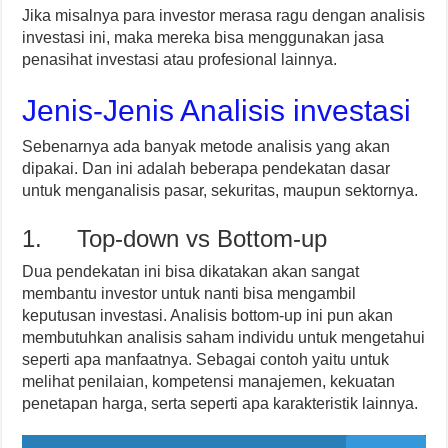
Jika misalnya para investor merasa ragu dengan analisis
investasi ini, maka mereka bisa menggunakan jasa
penasihat investasi atau profesional lainnya.
Jenis-Jenis Analisis investasi
Sebenarnya ada banyak metode analisis yang akan
dipakai. Dan ini adalah beberapa pendekatan dasar
untuk menganalisis pasar, sekuritas, maupun sektornya.
1. Top-down vs Bottom-up
Dua pendekatan ini bisa dikatakan akan sangat
membantu investor untuk nanti bisa mengambil
keputusan investasi. Analisis bottom-up ini pun akan
membutuhkan analisis saham individu untuk mengetahui
seperti apa manfaatnya. Sebagai contoh yaitu untuk
melihat penilaian, kompetensi manajemen, kekuatan
penetapan harga, serta seperti apa karakteristik lainnya.