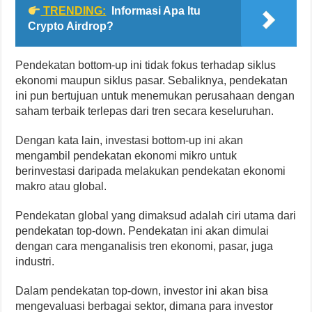
TRENDING:
Informasi Apa Itu
Crypto Airdrop?
Pendekatan bottom-up ini tidak fokus terhadap siklus
ekonomi maupun siklus pasar. Sebaliknya, pendekatan
ini pun bertujuan untuk menemukan perusahaan dengan
saham terbaik terlepas dari tren secara keseluruhan.
Dengan kata lain, investasi bottom-up ini akan
mengambil pendekatan ekonomi mikro untuk
berinvestasi daripada melakukan pendekatan ekonomi
makro atau global.
Pendekatan global yang dimaksud adalah ciri utama dari
pendekatan top-down. Pendekatan ini akan dimulai
dengan cara menganalisis tren ekonomi, pasar, juga
industri.
Dalam pendekatan top-down, investor ini akan bisa
mengevaluasi berbagai sektor, dimana para investor