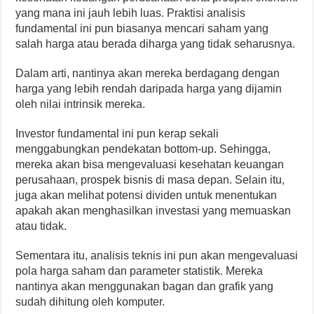
yang mana ini jauh lebih luas. Praktisi analisis
fundamental ini pun biasanya mencari saham yang
salah harga atau berada diharga yang tidak seharusnya.
Dalam arti, nantinya akan mereka berdagang dengan
harga yang lebih rendah daripada harga yang dijamin
oleh nilai intrinsik mereka.
Investor fundamental ini pun kerap sekali
menggabungkan pendekatan bottom-up. Sehingga,
mereka akan bisa mengevaluasi kesehatan keuangan
perusahaan, prospek bisnis di masa depan. Selain itu,
juga akan melihat potensi dividen untuk menentukan
apakah akan menghasilkan investasi yang memuaskan
atau tidak.
Sementara itu, analisis teknis ini pun akan mengevaluasi
pola harga saham dan parameter statistik. Mereka
nantinya akan menggunakan bagan dan grafik yang
sudah dihitung oleh komputer.