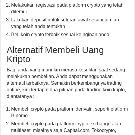
Melakukan registrasi pada platform crypto yang telah
ditemui
Lakukan deposit untuk setoran awal sesuai jumlah
yang telah anda tentukan
Beli koin crypto terbaik sesuai keinginan anda.
Alternatif Membeli Uang
Kripto
Bagi anda yang mungkin merasa kesulitan saat sedang
melakukan pembelian. Anda dapat menggunakan
alternatif terbaiknya. Semakin berkembangnya trading
online, kini terdapat dua pilihan pada trading koin kripto,
diantaranya :
Membeli crypto pada pratform derivatif, seperti platform
Binomo
Membeli crypto pada platform crypto exchange atau
multiaset, misalnya saja Capital.com, Tokocrypto,