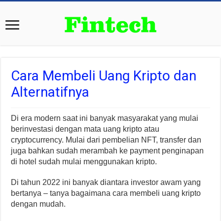
Cara Membeli Uang Kripto dan
Alternatifnya
Di era modern saat ini banyak masyarakat yang mulai
berinvestasi dengan mata uang kripto atau
cryptocurrency. Mulai dari pembelian NFT, transfer dan
juga bahkan sudah merambah ke payment penginapan
di hotel sudah mulai menggunakan kripto.
Di tahun 2022 ini banyak diantara investor awam yang
bertanya – tanya bagaimana cara membeli uang kripto
dengan mudah.