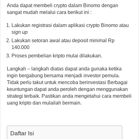
Anda dapat membeli crypto dalam Binomo dengan
sangat mudah melalui cara berikut ini :
Lakukan registrasi dalam aplikasi crypto Binomo atau
sign up
Lakukan setoran awal atau deposit minimal Rp
140.000
Proses pembelian kripto mulai dilakukan.
Langkah – langkah diatas dapat anda gunaka ketika
ingin bergabung bersama menjadi investor pemula.
Tidak perlu takut untuk mencoba berinvestasi Berbagai
keuntungan dapat anda peroleh dengan menggunakan
strategi terbaik. Pastikan anda mengetahui cara membeli
uang kripto dan mulailah bermain.
Daftar Isi