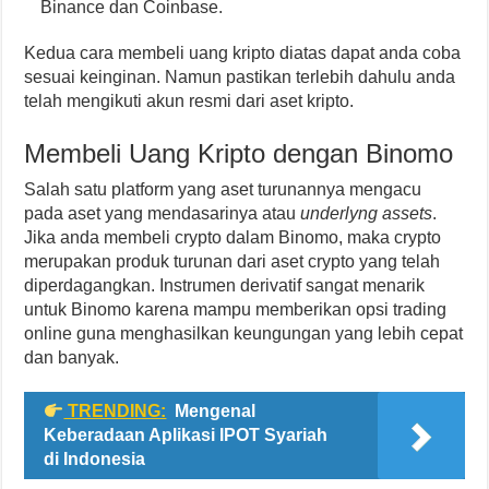
Binance dan Coinbase.
Kedua cara membeli uang kripto diatas dapat anda coba
sesuai keinginan. Namun pastikan terlebih dahulu anda
telah mengikuti akun resmi dari aset kripto.
Membeli Uang Kripto dengan Binomo
Salah satu platform yang aset turunannya mengacu
pada aset yang mendasarinya atau
underlyng assets
.
Jika anda membeli crypto dalam Binomo, maka crypto
merupakan produk turunan dari aset crypto yang telah
diperdagangkan. Instrumen derivatif sangat menarik
untuk Binomo karena mampu memberikan opsi trading
online guna menghasilkan keungungan yang lebih cepat
dan banyak.
TRENDING:
Mengenal
Keberadaan Aplikasi IPOT Syariah
di Indonesia