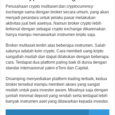
Perusahaan crypto multiaset dan
cryptocurrency
exchange
sama dengan broker secara umum, yang akan
menjadi perantara untuk pelaku pasar melakukan
aktivitas jual beli asetnya. Namun broker crypto lebih
terkenal dengan sebagai crypto exchange dikarenakan
hanya mampu menawarkan instrumen kripto saja.
Broker multiaset terdiri atas beberapa instrumen. Salah
satunya adalah koin crypto. Cara membeli uang kripto
sangatlah mudah dan dapat dilakukan dengan beberapa
cara. Terdapat dua platform paling baik di dunia dengan
standar internasional yakni eToro dan Capital.
Disamping menyediakan platform trading terbaik, kedua
broker tersebut mampu memberi akses yang sangat
mudah untuk para investor awam. Misalnya saja dengan
jumlah minimal deposit yang rendah serta terdapat lebih
banyak instrumen aset yang ditawarkan kepada investor.