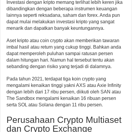
Investasi dengan kripto memang terlihat lebih keren jika
dibandingkan dengan beberapa instrumen keuangan
lainnya seperti reksadana, saham dan forex. Anda pun
dapat mulai melakukan investasi kripto yang sangat
menarik dan dapatkan banyak keuntungannya.
Aset kripto atau coin crypto akan memberikan tawaran
imbal hasil atau return yang cukup tinggi. Bahkan anda
dapat memperoleh puluhan sampai ratusan persen
dalam hitungan hari. Namun hal tersebut tentu akan
sebanding dengan risiko yang terjadi di dalamnya.
Pada tahun 2021, terdapat tiga koin crypto yang
mengalami kenaikan tinggi yakni AXS atau Axie Infinity
dengan lebih dari 17 ribu persen, diikuti oleh SAN atau
The Sandbox mengalami kenaikan 16 ribuan persen
serta SOL atau Solana dengan 11 ribu persen.
Perusahaan Crypto Multiaset
dan Crypto Exchange