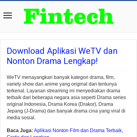
Download Aplikasi WeTV dan
Nonton Drama Lengkap!
WeTV menayangkan banyak kategori drama, film,
variety show dan anime yang original dan tentunya
terkenal. Layanan streaming ini menyediakan drama
terbaik dari beberapa negara asia seperti Drama series
original Indonesia, Drama Korea (Drakor), Drama
Jepang (J-Drama) dan banyak drama cina yang viral di
media sosial.
Baca Juga:
Aplikasi Nonton Film dan Drama Terbaik,