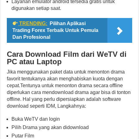
Layanan emulator android tersedia gratis untuk
digunakan setiap saat.
TRENDING:
Pilihan Aplikasi
Trading Forex Terbaik Untuk Pemula
Dan Profesional
Cara Download Film dari WeTV di
PC atau Laptop
Jika menggunakan paket data untuk menonton drama
favorit tentukanya akan menghabiskan kuota dengan
cepat.Tentunya untuk menonton drama secara offline
diperlukan cara mendownload drama agar bisa di tonton
offline. Hal yang perlu dipersiapkan adalah software
download seperti IDM, Langkahnya:
Buka WeTV dan login
Pilih Drama yang akan didownload
Putar Film