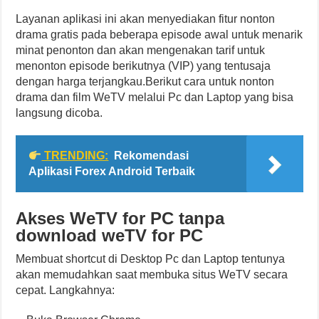
Layanan aplikasi ini akan menyediakan fitur nonton
drama gratis pada beberapa episode awal untuk menarik
minat penonton dan akan mengenakan tarif untuk
menonton episode berikutnya (VIP) yang tentusaja
dengan harga terjangkau.Berikut cara untuk nonton
drama dan film WeTV melalui Pc dan Laptop yang bisa
langsung dicoba.
TRENDING:
Rekomendasi
Aplikasi Forex Android Terbaik
Akses WeTV for PC tanpa
download weTV for PC
Membuat shortcut di Desktop Pc dan Laptop tentunya
akan memudahkan saat membuka situs WeTV secara
cepat. Langkahnya: