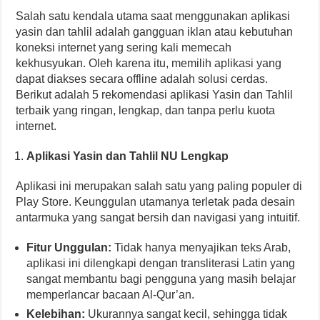
Salah satu kendala utama saat menggunakan aplikasi
yasin dan tahlil adalah gangguan iklan atau kebutuhan
koneksi internet yang sering kali memecah
kekhusyukan. Oleh karena itu, memilih aplikasi yang
dapat diakses secara offline adalah solusi cerdas.
Berikut adalah 5 rekomendasi aplikasi Yasin dan Tahlil
terbaik yang ringan, lengkap, dan tanpa perlu kuota
internet.
Aplikasi Yasin dan Tahlil NU Lengkap
Aplikasi ini merupakan salah satu yang paling populer di
Play Store. Keunggulan utamanya terletak pada desain
antarmuka yang sangat bersih dan navigasi yang intuitif.
Fitur Unggulan:
Tidak hanya menyajikan teks Arab,
aplikasi ini dilengkapi dengan transliterasi Latin yang
sangat membantu bagi pengguna yang masih belajar
memperlancar bacaan Al-Qur’an.
Kelebihan:
Ukurannya sangat kecil, sehingga tidak