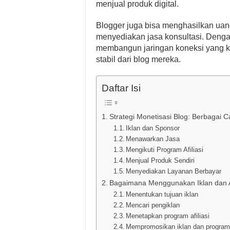
menjual produk digital.
Blogger juga bisa menghasilkan uang 
menyediakan jasa konsultasi. Denga
membangun jaringan koneksi yang k
stabil dari blog mereka.
Daftar Isi
Strategi Monetisasi Blog: Berbagai 
Iklan dan Sponsor
Menawarkan Jasa
Mengikuti Program Afiliasi
Menjual Produk Sendiri
Menyediakan Layanan Berbayar
Bagaimana Menggunakan Iklan dan Af
Menentukan tujuan iklan
Mencari pengiklan
Menetapkan program afiliasi
Mempromosikan iklan dan program a