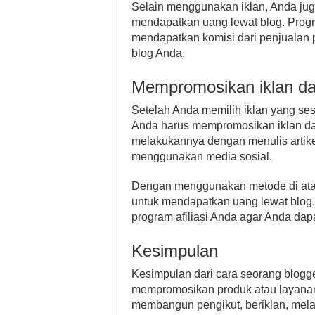
Selain menggunakan iklan, Anda jug
mendapatkan uang lewat blog. Progr
mendapatkan komisi dari penjualan 
blog Anda.
Mempromosikan iklan dan
Setelah Anda memilih iklan yang ses
Anda harus mempromosikan iklan dan 
melakukannya dengan menulis artike
menggunakan media sosial.
Dengan menggunakan metode di atas
untuk mendapatkan uang lewat blog. 
program afiliasi Anda agar Anda da
Kesimpulan
Kesimpulan dari cara seorang blogg
mempromosikan produk atau layanan
membangun pengikut, beriklan, mel