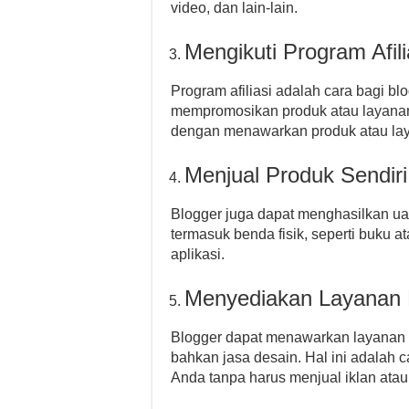
video, dan lain-lain.
Mengikuti Program Afili
Program afiliasi adalah cara bagi 
mempromosikan produk atau layanan 
dengan menawarkan produk atau laya
Menjual Produk Sendiri
Blogger juga dapat menghasilkan uan
termasuk benda fisik, seperti buku at
aplikasi.
Menyediakan Layanan 
Blogger dapat menawarkan layanan be
bahkan jasa desain. Hal ini adalah 
Anda tanpa harus menjual iklan atau