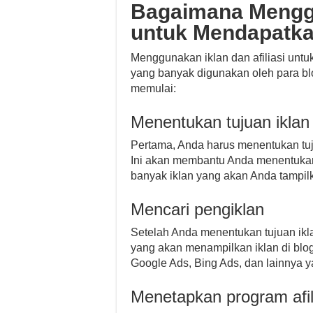
Bagaimana Menggun
untuk Mendapatka
Menggunakan iklan dan afiliasi untu
yang banyak digunakan oleh para blo
memulai:
Menentukan tujuan iklan
Pertama, Anda harus menentukan tuj
Ini akan membantu Anda menentukan
banyak iklan yang akan Anda tampil
Mencari pengiklan
Setelah Anda menentukan tujuan ikl
yang akan menampilkan iklan di blog
Google Ads, Bing Ads, dan lainnya 
Menetapkan program afil