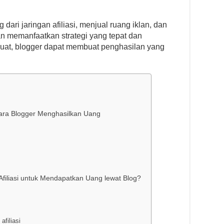
dari jaringan afiliasi, menjual ruang iklan, dan
n memanfaatkan strategi yang tepat dan
uat, blogger dapat membuat penghasilan yang
Cara Blogger Menghasilkan Uang
iliasi untuk Mendapatkan Uang lewat Blog?
filiasi