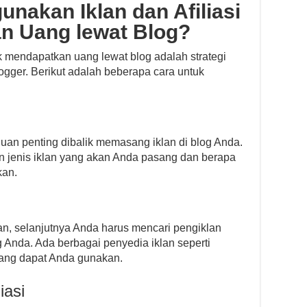
akan Iklan dan Afiliasi
n Uang lewat Blog?
k mendapatkan uang lewat blog adalah strategi
gger. Berikut adalah beberapa cara untuk
uan penting dibalik memasang iklan di blog Anda.
 jenis iklan yang akan Anda pasang dan berapa
kan.
an, selanjutnya Anda harus mencari pengiklan
 Anda. Ada berbagai penyedia iklan seperti
yang dapat Anda gunakan.
iasi