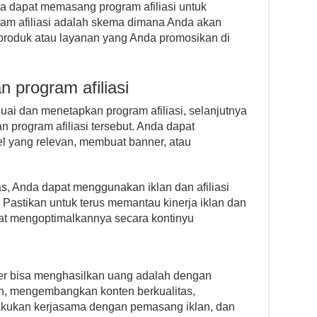
a dapat memasang program afiliasi untuk
am afiliasi adalah skema dimana Anda akan
produk atau layanan yang Anda promosikan di
 program afiliasi
uai dan menetapkan program afiliasi, selanjutnya
program afiliasi tersebut. Anda dapat
l yang relevan, membuat banner, atau
, Anda dapat menggunakan iklan dan afiliasi
Pastikan untuk terus memantau kinerja iklan dan
pat mengoptimalkannya secara kontinyu
er bisa menghasilkan uang adalah dengan
, mengembangkan konten berkualitas,
akukan kerjasama dengan pemasang iklan, dan