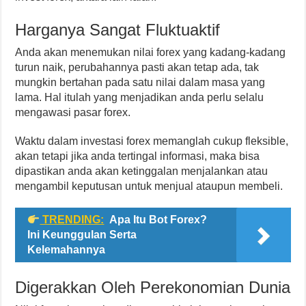
Harganya Sangat Fluktuaktif
Anda akan menemukan nilai forex yang kadang-kadang
turun naik, perubahannya pasti akan tetap ada, tak
mungkin bertahan pada satu nilai dalam masa yang
lama. Hal itulah yang menjadikan anda perlu selalu
mengawasi pasar forex.
Waktu dalam investasi forex memanglah cukup fleksible,
akan tetapi jika anda tertingal informasi, maka bisa
dipastikan anda akan ketinggalan menjalankan atau
mengambil keputusan untuk menjual ataupun membeli.
TRENDING:
Apa Itu Bot Forex?
Ini Keunggulan Serta
Kelemahannya
Digerakkan Oleh Perekonomian Dunia