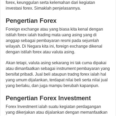
forex, keunggulan serta kelemahan dari kegiatan
investasi forex. Simaklah penjelasannya.
Pengertian Forex
Foreign exchange atau yang biasa kita kenal dengan
istilah forex ialah trading mata uang asing yang di
anggap sebagai pembayaran resmi pada sejumlah
wilayah. Di Negara kita ini, foreign exchange dikenal
dengan istilah forex atau valuta asing.
Akan tetapi, valuta asing sekarang ini tak cuma dipakai
atau dimanfaatkan sebagai instrument pembayaran yang
bersifat pribadi. Jual beli ataupun tradng forex ialah hal
yang umum dijalankan, terdapat nilai beli serta nilai jual
yang berlaku, dan juga mampu berubah kapanpun.
Pengertian Forex Investment
Forex Investment ialah suatu kegiatan perdagangan
yang dikerjakan atau dijalankan dengan memanfaatkan