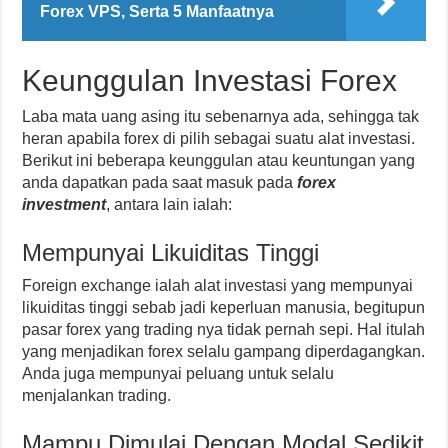
Forex VPS, Serta 5 Manfaatnya
Keunggulan Investasi Forex
Laba mata uang asing itu sebenarnya ada, sehingga tak
heran apabila forex di pilih sebagai suatu alat investasi.
Berikut ini beberapa keunggulan atau keuntungan yang
anda dapatkan pada saat masuk pada
forex
investment
, antara lain ialah:
Mempunyai Likuiditas Tinggi
Foreign exchange ialah alat investasi yang mempunyai
likuiditas tinggi sebab jadi keperluan manusia, begitupun
pasar forex yang trading nya tidak pernah sepi. Hal itulah
yang menjadikan forex selalu gampang diperdagangkan.
Anda juga mempunyai peluang untuk selalu
menjalankan trading.
Mampu Dimulai Dengan Modal Sedikit