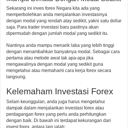
Sekarang ini inves forex Negara kita ada yang
memperbolehkan anda menjalankan investasinya
dengan modal yang rendah atay sedikit, yakni satu dollar
saja. Para trader investasi baru pastinya akan
dipermudah dengan jumlah modal yang sedikit itu.
Nantinya anda mampu menarik laba yang lebih tinggi
dengan menambahkan banyaknya modal. Sebagai cara
pertama atau metode awal tak apa-apa jika
mengawalinya dengan modal yang sedikit guna
mengetahui atau memahami cara kerja forex secara
langsung.
Kelemaham Investasi Forex
Selain keunggulan, anda juga harus mengetahui
dampak dalam menjalankan investasi forex atau
perdagangan forex yang perlu anda perhitungkan
dengan baik. Di bawah ini terdapat kekurangan dari
invest forex, antara lain ialah: