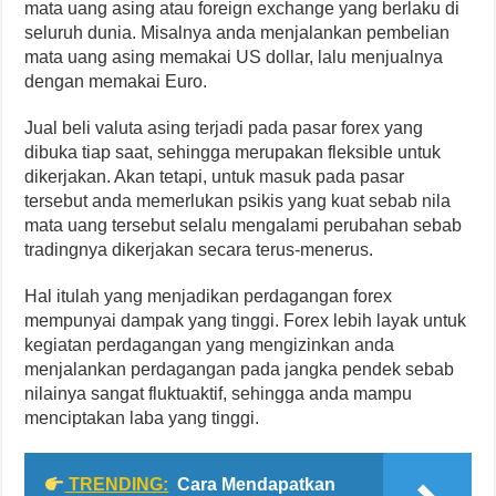
mata uang asing atau foreign exchange yang berlaku di
seluruh dunia. Misalnya anda menjalankan pembelian
mata uang asing memakai US dollar, lalu menjualnya
dengan memakai Euro.
Jual beli valuta asing terjadi pada pasar forex yang
dibuka tiap saat, sehingga merupakan fleksible untuk
dikerjakan. Akan tetapi, untuk masuk pada pasar
tersebut anda memerlukan psikis yang kuat sebab nila
mata uang tersebut selalu mengalami perubahan sebab
tradingnya dikerjakan secara terus-menerus.
Hal itulah yang menjadikan perdagangan forex
mempunyai dampak yang tinggi. Forex lebih layak untuk
kegiatan perdagangan yang mengizinkan anda
menjalankan perdagangan pada jangka pendek sebab
nilainya sangat fluktuaktif, sehingga anda mampu
menciptakan laba yang tinggi.
TRENDING:
Cara Mendapatkan