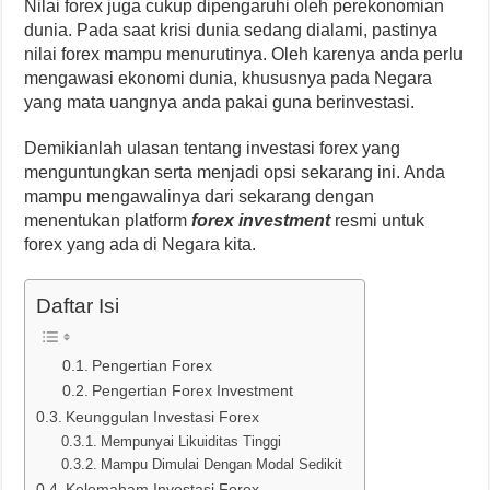
Nilai forex juga cukup dipengaruhi oleh perekonomian
dunia. Pada saat krisi dunia sedang dialami, pastinya
nilai forex mampu menurutinya. Oleh karenya anda perlu
mengawasi ekonomi dunia, khususnya pada Negara
yang mata uangnya anda pakai guna berinvestasi.
Demikianlah ulasan tentang investasi forex yang
menguntungkan serta menjadi opsi sekarang ini. Anda
mampu mengawalinya dari sekarang dengan
menentukan platform
forex investment
resmi untuk
forex yang ada di Negara kita.
Daftar Isi
Pengertian Forex
Pengertian Forex Investment
Keunggulan Investasi Forex
Mempunyai Likuiditas Tinggi
Mampu Dimulai Dengan Modal Sedikit
Kelemaham Investasi Forex