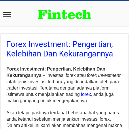
Forex Investment: Pengertian,
Kelebihan Dan Kekurangannya
Forex Investment: Pengertian, Kelebihan Dan
Kekurangannya –
Investasi forex atau
forex investment
ialah jenis investasi terbaru yang di andalkan oleh para
trader investasi. Terutama dengan adanya platform
istimewa untuk menjalankan trading
forex
, anda juga
makin gampang untuk mengerjakannya.
Akan tetapi, pastinya terdapat beberapa hal yang harus
anda ketahui sebelum menjalankan investasi forex.
Dalam artikel ini kami akan membahas mengenai makna