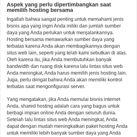
Aspek yang perlu dipertimbangkan saat
memilih hosting bersama
Ingatlah bahwa sangat penting untuk memahami jenis
bisnis apa yang ingin Anda miliki dan jumlah sumber
daya yang Anda perlukan untuk menjalankannya.
Hosting bersama menawarkan sumber daya yang
terbatas karena Anda akan membagikannya dengan
situs web lain, seperti yang telah kami sebutkan di atas.
Oleh karena itu, jika Anda membutuhkan banyak
bandwidth dan ruang disk karena lalu lintas situs web
Anda meningkat, Anda harus memilih jenis hosting lain.
Juga, perlu diingat bahwa Anda akan memiliki kontrol
terbatas saat mengonfigurasi server.
Yang mengatakan, jika Anda memulai bisnis internet
Anda, shared hosting adalah cara yang bagus untuk
berbagi impian online Anda dengan seluruh dunia.
Setelah lalu lintas situs web Anda meningkat, Anda
dapat dengan mudah meningkatkan paket hosting Anda
untuk memiliki lebih banyak sumber daya yang Anda