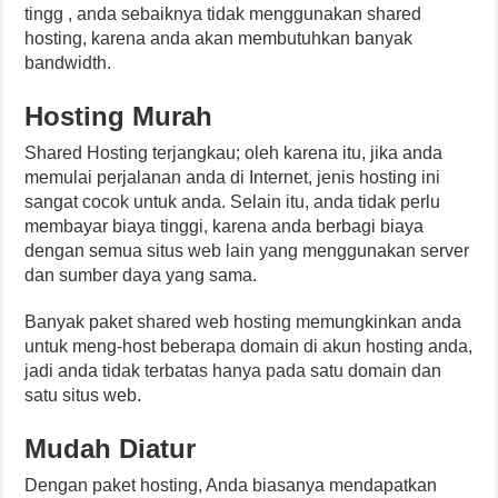
tingg , anda sebaiknya tidak menggunakan shared
hosting, karena anda akan membutuhkan banyak
bandwidth.
Hosting
Murah
Shared Hosting terjangkau; oleh karena itu, jika anda
memulai perjalanan anda di Internet, jenis hosting ini
sangat cocok untuk anda. Selain itu, anda tidak perlu
membayar biaya tinggi, karena anda berbagi biaya
dengan semua situs web lain yang menggunakan server
dan sumber daya yang sama.
Banyak paket shared web hosting memungkinkan anda
untuk meng-host beberapa domain di akun hosting anda,
jadi anda tidak terbatas hanya pada satu domain dan
satu situs web.
Mudah
Diatur
Dengan paket hosting, Anda biasanya mendapatkan