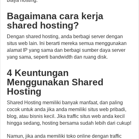
biaya hosting.
Bagaimana cara kerja
shared hosting?
Dengan shared hosting, anda berbagi server dengan
situs web lain. Ini berarti mereka semua menggunakan
alamat IP yang sama dan berbagi sumber daya server
yang sama, seperti bandwidth dan ruang disk.
4 Keuntungan
Menggunakan
Shared
Hosting
Shared Hosting memiliki banyak manfaat, dan paling
cocok untuk anda jika anda memiliki situs web pribadi,
blog, atau bisnis kecil. Jika traffic situs web anda kecil
hingga sedang, hosting bersama sudah lebih dari cukup!
Namun, jika anda memiliki toko online dengan traffic