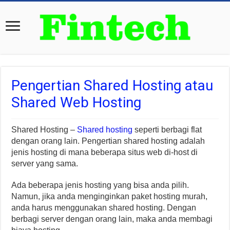
Pengertian Shared Hosting atau
Shared Web Hosting
Shared Hosting –
Shared hosting
seperti berbagi flat
dengan orang lain. Pengertian shared hosting adalah
jenis hosting di mana beberapa situs web di-host di
server yang sama.
Ada beberapa jenis hosting yang bisa anda pilih.
Namun, jika anda menginginkan paket hosting murah,
anda harus menggunakan shared hosting. Dengan
berbagi server dengan orang lain, maka anda membagi