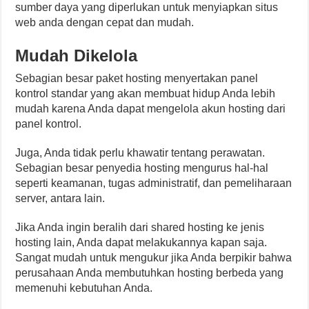
sumber daya yang diperlukan untuk menyiapkan situs
web anda dengan cepat dan mudah.
Mudah
Dikelola
Sebagian besar paket hosting menyertakan panel
kontrol standar yang akan membuat hidup Anda lebih
mudah karena Anda dapat mengelola akun hosting dari
panel kontrol.
Juga, Anda tidak perlu khawatir tentang perawatan.
Sebagian besar penyedia hosting mengurus hal-hal
seperti keamanan, tugas administratif, dan pemeliharaan
server, antara lain.
Jika Anda ingin beralih dari shared hosting ke jenis
hosting lain, Anda dapat melakukannya kapan saja.
Sangat mudah untuk mengukur jika Anda berpikir bahwa
perusahaan Anda membutuhkan hosting berbeda yang
memenuhi kebutuhan Anda.