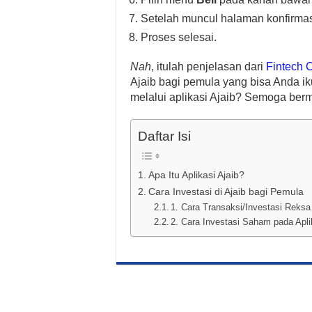
Setelah muncul halaman konfirmasi
Proses selesai.
Nah
, itulah penjelasan dari
Fintech C
Ajaib bagi pemula yang bisa Anda ik
melalui aplikasi Ajaib? Semoga berm
Daftar Isi
Apa Itu Aplikasi Ajaib?
Cara Investasi di Ajaib bagi Pemula
1. Cara Transaksi/Investasi Reksa 
2. Cara Investasi Saham pada Apli