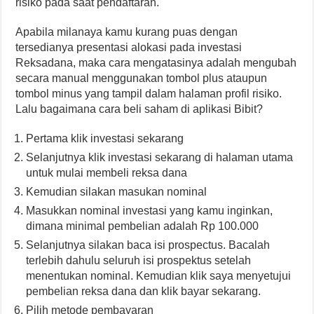
risiko pada saat pendaftaran.
Apabila milanaya kamu kurang puas dengan
tersedianya presentasi alokasi pada investasi
Reksadana, maka cara mengatasinya adalah mengubah
secara manual menggunakan tombol plus ataupun
tombol minus yang tampil dalam halaman profil risiko.
Lalu bagaimana cara beli saham di aplikasi Bibit?
Pertama klik investasi sekarang
Selanjutnya klik investasi sekarang di halaman utama
untuk mulai membeli reksa dana
Kemudian silakan masukan nominal
Masukkan nominal investasi yang kamu inginkan,
dimana minimal pembelian adalah Rp 100.000
Selanjutnya silakan baca isi prospectus. Bacalah
terlebih dahulu seluruh isi prospektus setelah
menentukan nominal. Kemudian klik saya menyetujui
pembelian reksa dana dan klik bayar sekarang.
Pilih metode pembayaran