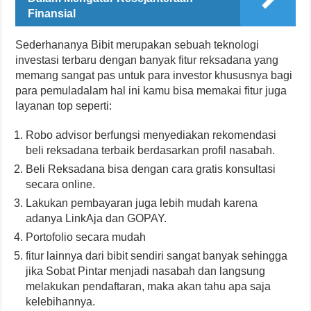
Finansial
Sederhananya Bibit merupakan sebuah teknologi
investasi terbaru dengan banyak fitur reksadana yang
memang sangat pas untuk para investor khususnya bagi
para pemuladalam hal ini kamu bisa memakai fitur juga
layanan top seperti:
Robo advisor berfungsi menyediakan rekomendasi
beli reksadana terbaik berdasarkan profil nasabah.
Beli Reksadana bisa dengan cara gratis konsultasi
secara online.
Lakukan pembayaran juga lebih mudah karena
adanya LinkAja dan GOPAY.
Portofolio secara mudah
fitur lainnya dari bibit sendiri sangat banyak sehingga
jika Sobat Pintar menjadi nasabah dan langsung
melakukan pendaftaran, maka akan tahu apa saja
kelebihannya.