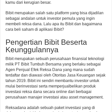
kamu dari kerugian besar.
Bibit merupakan salah satu platform yang bisa dijadilan
sebagai andalan untuk investor pemula yang ingin
membeli reksa dana. Lalu apa itu Bibit dan bagaimana
cara beli saham di aplikasi Bibit?
Pengertian Bibit Beserta
Keunggulannya
Bibit merupakan sebuah perusahaan finansial teknologi
milik PT Bibit Tumbuh Bersama yang berlaku sebagai
Agen Penjual Efek Reksa Dana yang mana sudah
terdaftar dan diawasi oleh Otoritas Jasa Keuangan sejak
tahun 2019. Bibit ini sendiri membantu investor untuk
mulai berinvestasi serta memperjualbelikan produk
investasi reksa dana secara online dari berbagai
perusahaan manajer investasi atau asset management.
Reksadana adalah sebuah paket investasi yang di