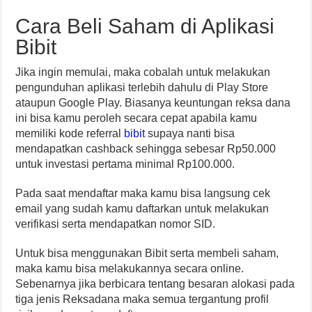
Cara Beli Saham di Aplikasi
Bibit
Jika ingin memulai, maka cobalah untuk melakukan
pengunduhan aplikasi terlebih dahulu di Play Store
ataupun Google Play. Biasanya keuntungan reksa dana
ini bisa kamu peroleh secara cepat apabila kamu
memiliki kode referral
bibit
supaya nanti bisa
mendapatkan cashback sehingga sebesar Rp50.000
untuk investasi pertama minimal Rp100.000.
Pada saat mendaftar maka kamu bisa langsung cek
email yang sudah kamu daftarkan untuk melakukan
verifikasi serta mendapatkan nomor SID.
Untuk bisa menggunakan Bibit serta membeli saham,
maka kamu bisa melakukannya secara online.
Sebenarnya jika berbicara tentang besaran alokasi pada
tiga jenis Reksadana maka semua tergantung profil