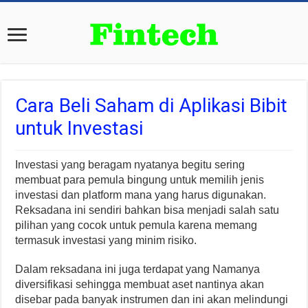
Cara Beli Saham di Aplikasi Bibit
untuk Investasi
Investasi yang beragam nyatanya begitu sering
membuat para pemula bingung untuk memilih jenis
investasi dan platform mana yang harus digunakan.
Reksadana ini sendiri bahkan bisa menjadi salah satu
pilihan yang cocok untuk pemula karena memang
termasuk investasi yang minim risiko.
Dalam reksadana ini juga terdapat yang Namanya
diversifikasi sehingga membuat aset nantinya akan
disebar pada banyak instrumen dan ini akan melindungi