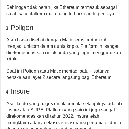
Sehingga tidak heran jika Ethereum termasuk sebagai
salah satu platform mata uang terbaik dan terpercaya.
Poligon
Atau biasa disebut dengan Matic terus bertumbuh
menjadi unicorn dalam dunia kripto. Platform ini sangat
direkomendasikan untuk anda yang ingin menggunakan
kripto.
Saat ini Poligon atau Matic menjadi satu – satunya
penskalaan layer 2 secara langsung bagi Ethereum.
Insure
Aset kripto yang bagus untuk pemula selanjutnya adalah
Insure atau SURE. Platform yang satu ini juga sangat
direkomendasikan di tahun 2022. Insure telah
mengklaim adanya ekosistem asuransi pertama di dunia
dengan menggunakan kekuatan menguntit.