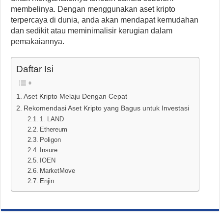
membelinya. Dengan menggunakan aset kripto
terpercaya di dunia, anda akan mendapat kemudahan
dan sedikit atau meminimalisir kerugian dalam
pemakaiannya.
Daftar Isi
Aset Kripto Melaju Dengan Cepat
Rekomendasi Aset Kripto yang Bagus untuk Investasi
1. LAND
Ethereum
Poligon
Insure
IOEN
MarketMove
Enjin