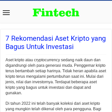
7 Rekomendasi Aset Kripto yang
Bagus Untuk Investasi
Aset kripto atau cryptocurrency sedang naik daun dan
digandrungi oleh para generasi muda. Penggemar kripto
terus bertambah setiap harinya. Tidak heran apabila aset
kripto terus mengalami pertumbuhan saat ini. Mulai dari
jenis, nilai dan investornya. Terdapat beberapa aset
kripto yang bagus untuk investasi dan dapat and
gunakan.
Di tahun 2022 ini telah banyak koleksi dari aset kripto
yang mungkin telah dikenal oleh para pengguna. Bagi