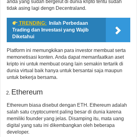
anda yang sudah bergelut di dunia kripto tentu sudah
tidak asing lagi dengn Decentraland.
TRENDING:
Inilah Perbedaan
Trading dan Investasi yang Wajib
Diketahui
Platform ini memungkikan para investor membuat serta
memonetisasi konten. Anda dapat memanfaatkan aset
kripto ini untuk membuat orang lain semakin tertarik di
dunia virtual baik hanya untuk bersantai saja maupun
untuk bekerja bersama.
Ethereum
Ethereum biasa disebut dengan ETH. Ethereum adalah
salah satu cryptocurrent paling besar di dunia karena
memiliki founder yang jelas. Disamping itu, mata uang
digital yang satu ini dikembangkan oleh beberapa
developer.