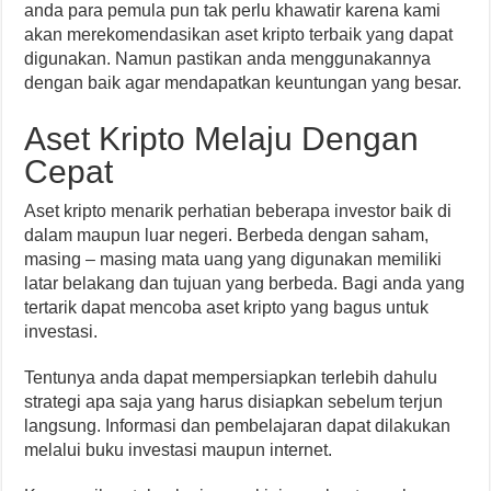
anda para pemula pun tak perlu khawatir karena kami
akan merekomendasikan aset kripto terbaik yang dapat
digunakan. Namun pastikan anda menggunakannya
dengan baik agar mendapatkan keuntungan yang besar.
Aset Kripto Melaju Dengan
Cepat
Aset kripto menarik perhatian beberapa investor baik di
dalam maupun luar negeri. Berbeda dengan saham,
masing – masing mata uang yang digunakan memiliki
latar belakang dan tujuan yang berbeda. Bagi anda yang
tertarik dapat mencoba aset kripto yang bagus untuk
investasi.
Tentunya anda dapat mempersiapkan terlebih dahulu
strategi apa saja yang harus disiapkan sebelum terjun
langsung. Informasi dan pembelajaran dapat dilakukan
melalui buku investasi maupun internet.