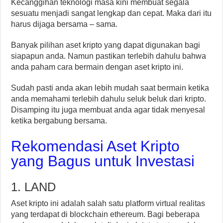
Kecanggihan teknologi masa kini membuat segala
sesuatu menjadi sangat lengkap dan cepat. Maka dari itu
harus dijaga bersama – sama.
Banyak pilihan aset kripto yang dapat digunakan bagi
siapapun anda. Namun pastikan terlebih dahulu bahwa
anda paham cara bermain dengan aset kripto ini.
Sudah pasti anda akan lebih mudah saat bermain ketika
anda memahami terlebih dahulu seluk beluk dari kripto.
Disamping itu juga membuat anda agar tidak menyesal
ketika bergabung bersama.
Rekomendasi Aset Kripto
yang Bagus untuk Investasi
1. LAND
Aset kripto ini adalah salah satu platform virtual realitas
yang terdapat di blockchain ethereum. Bagi beberapa