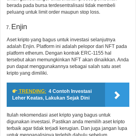
berada pada bursa terdesentralisasi tidak membeli
peluang untuk limit order maupun stop loss.
Enjin
Aset kripto yang bagus untuk investasi selanjutnya
adalah Enjin. Platform ini adalah pelopor dari NFT pada
platform etherum. Dengan kontrak ERC-1155 hal
tersebut akan memungkinkan NFT akan dinaikkan. Anda
pun dapat menggunakannya sebagai salah satu aset
kripto yang dimiliki.
TRENDING:
4 Contoh Investasi
Leher Keatas, Lakukan Sejak Dini
Itulah rekomendasi aset kripto yang bagus untuk
digunakan investasi. Pastikan anda memilih aset kripto
terbaik agar tidak terjadi kerugian. Dan juga jangan lupa
untuk menganalisinya terlebih dahulu sebelum