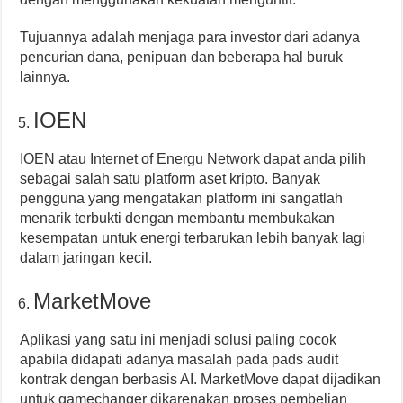
Tujuannya adalah menjaga para investor dari adanya
pencurian dana, penipuan dan beberapa hal buruk
lainnya.
IOEN
IOEN atau Internet of Energu Network dapat anda pilih
sebagai salah satu platform aset kripto. Banyak
pengguna yang mengatakan platform ini sangatlah
menarik terbukti dengan membantu membukakan
kesempatan untuk energi terbarukan lebih banyak lagi
dalam jaringan kecil.
MarketMove
Aplikasi yang satu ini menjadi solusi paling cocok
apabila didapati adanya masalah pada pads audit
kontrak dengan berbasis AI. MarketMove dapat dijadikan
untuk gamechanger dikarenakan proses pembelian